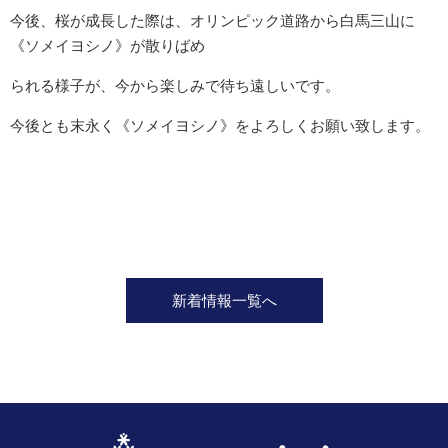
今後、桜が成長した際は、オリンピック道路から白馬三山に
《ソメイヨシノ》が散りばめ
られる様子が、今から楽しみで待ち遠しいです。
今後とも末永く《ソメイヨシノ》をよろしくお願い致します。
新着情報一覧へ