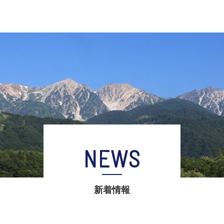
NEWS
新着情報