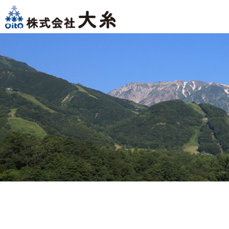
株式会社大糸