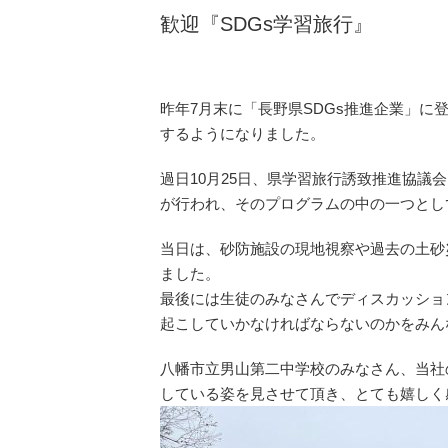
歓迎『SDGs学習旅行』
昨年7月末に「長野県SDGs推進企業」に
するようになりました。
過日10月25日、県学習旅行誘致推進協議
が行われ、そのプログラムの中の一つとし
当日は、砂防施設の現地視察や過去の土砂
ました。
最後には生徒のみなさんでディスカッショ
起こしていかなければならないのかをみん
八幡市立男山第二中学校のみなさん、当社
している姿を見させて頂き、とても嬉しく