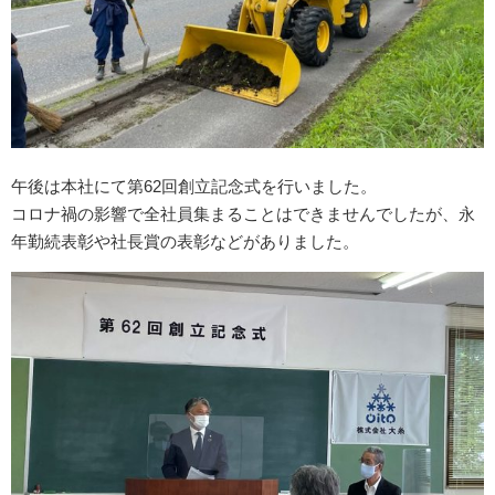
午後は本社にて第62回創立記念式を行いました。
コロナ禍の影響で全社員集まることはできませんでしたが、永
年勤続表彰や社長賞の表彰などがありました。